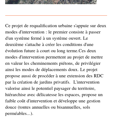
Ce projet de requalification urbaine s'appuie sur deux
modes d'intervention : le premier consiste à passer
d'un système fermé à un système ouvert. Le
deuxième s'attache à créer les conditions d'une
évolution future à court ou long terme.Ces deux
modes d'intervention permettent au projet de mettre
en valeur les cheminements piétons, de privilégier
ainsi les modes de déplacements doux. Le projet
propose aussi de procéder à une extension des RDC
par la création de jardins privatifs. L'intervention
valorise ainsi le potentiel paysager du territoire,
hiérarchise avec délicatesse les espaces, propose un
faible coût d'intervention et développe une gestion
douce (tontes annuelles ou bisannuelles, sols
perméables...).