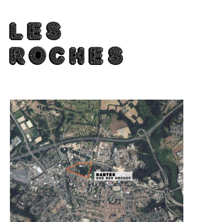
LES
ROCHES