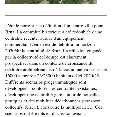
L'étude porte sur la définition d'un centre ville pour
Bruz. La centralité historique a été redoublée d'une
centralité récente, autour d'un équipement
commercial. L'enjeu est de définir à un horizon
2030/40 la centralité de Bruz. La réflexion engagée
par la collectivité et l'équipe est clairement
prospective, dans un contexte de croissance du
territoire archipelrennais où la commune va passer de
16000 à environ 23/25000 habitants d'ici 2020/25.
Différents scénarios programmatiques sont
développées : conforter les centralités existantes,
développer une centralité gare autour de nouvelles
pratiques et des mobilités décarbonnées (transport
collectifs, fers…), construire la multipolarité... Ces
scénarios ont été mis en discussion avec la