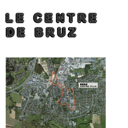
LE CENTRE
DE BRUZ